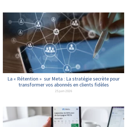
La « Rétention » sur Meta : La stratégie secrète pour
transformer vos abonnés en clients fidèles
25 juin 2026