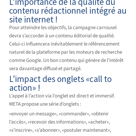
L’importance de la qualité du
contenu rédactionnel intégré au
site internet !
Pour atteindre les objectifs, la campagne carrousel
devra s’accorder à un contenu éditorial de qualité.
Celui-ci influencera inévitablement le référencement
naturel de la plateforme par les moteurs de recherche
comme Google. Un bon contenu qui génère de l’intérêt
sera davantage diffusé et partagé.
L’impact des onglets «call to
action» !
L’appel à l’action via l’onglet est direct et immersif.
META propose une série d’onglets :
«envoyer un message», «commander», «obtenir
l’accès», «recevoir des informations», «acheter»,
«s’inscrire», «s’abonner», «postuler maintenant»,