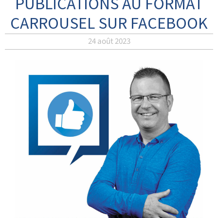
PUBLICATIONS AU FORMAT
CARROUSEL SUR FACEBOOK
24 août 2023