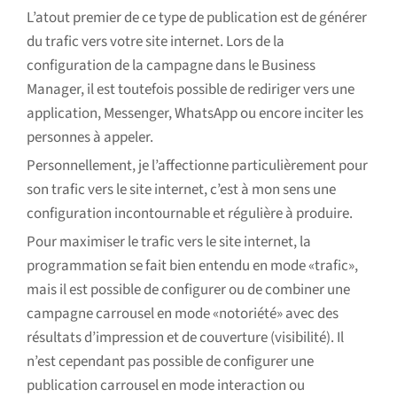
L’atout premier de ce type de publication est de générer
du trafic vers votre site internet. Lors de la
configuration de la campagne dans le Business
Manager, il est toutefois possible de rediriger vers une
application, Messenger, WhatsApp ou encore inciter les
personnes à appeler.
Personnellement, je l’affectionne particulièrement pour
son trafic vers le site internet, c’est à mon sens une
configuration incontournable et régulière à produire.
Pour maximiser le trafic vers le site internet, la
programmation se fait bien entendu en mode «trafic»,
mais il est possible de configurer ou de combiner une
campagne carrousel en mode «notoriété» avec des
résultats d’impression et de couverture (visibilité). Il
n’est cependant pas possible de configurer une
publication carrousel en mode interaction ou