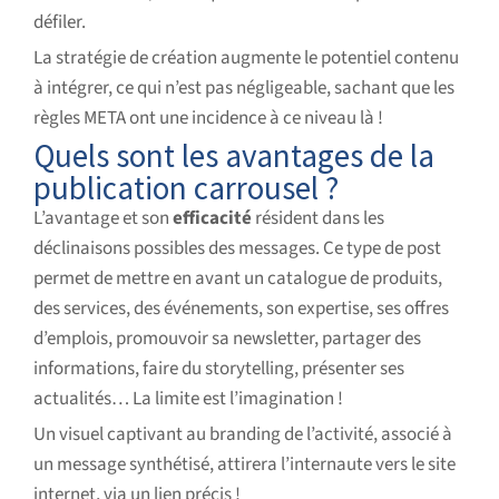
défiler.
La stratégie de création augmente le potentiel contenu
à intégrer, ce qui n’est pas négligeable, sachant que les
règles META ont une incidence à ce niveau là !
Quels sont les avantages de la
publication carrousel ?
L’avantage et son
efficacité
résident dans les
déclinaisons possibles des messages. Ce type de post
permet de mettre en avant un catalogue de produits,
des services, des événements, son expertise, ses offres
d’emplois, promouvoir sa newsletter, partager des
informations, faire du storytelling, présenter ses
actualités… La limite est l’imagination !
Un visuel captivant au branding de l’activité, associé à
un message synthétisé, attirera l’internaute vers le site
internet, via un lien précis !