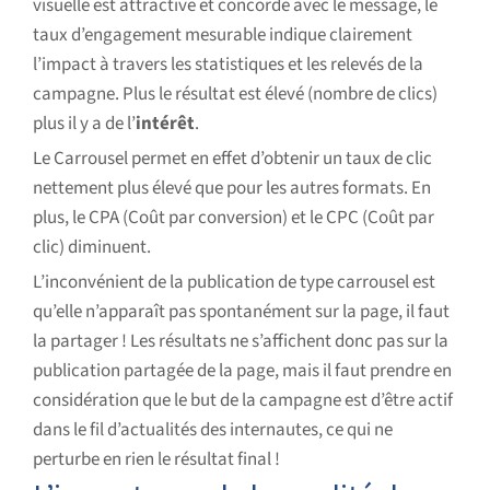
visuelle est attractive et concorde avec le message, le
taux d’engagement mesurable indique clairement
l’impact à travers les statistiques et les relevés de la
campagne. Plus le résultat est élevé (nombre de clics)
plus il y a de l’
intérêt
.
Le Carrousel permet en effet d’obtenir un taux de clic
nettement plus élevé que pour les autres formats. En
plus, le CPA (Coût par conversion) et le CPC (Coût par
clic) diminuent.
L’inconvénient de la publication de type carrousel est
qu’elle n’apparaît pas spontanément sur la page, il faut
la partager ! Les résultats ne s’affichent donc pas sur la
publication partagée de la page, mais il faut prendre en
considération que le but de la campagne est d’être actif
dans le fil d’actualités des internautes, ce qui ne
perturbe en rien le résultat final !