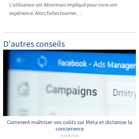
L’utilisateur est désormais impliqué pour vivre son
expérience. Alors faites tourner…
D'autres conseils
Comment maîtriser vos coûts sur Meta et distancer la
concurrence
4 août 2026