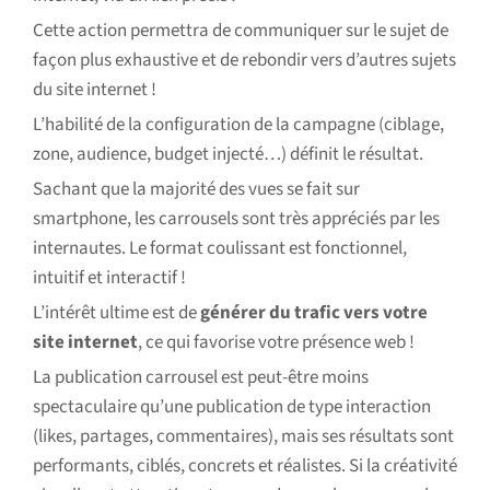
Cette action permettra de communiquer sur le sujet de
façon plus exhaustive et de rebondir vers d’autres sujets
du site internet !
L’habilité de la configuration de la campagne (ciblage,
zone, audience, budget injecté…) définit le résultat.
Sachant que la majorité des vues se fait sur
smartphone, les carrousels sont très appréciés par les
internautes. Le format coulissant est fonctionnel,
intuitif et interactif !
L’intérêt ultime est de
générer du trafic vers votre
site internet
, ce qui favorise votre présence web !
La publication carrousel est peut-être moins
spectaculaire qu’une publication de type interaction
(likes, partages, commentaires), mais ses résultats sont
performants, ciblés, concrets et réalistes. Si la créativité