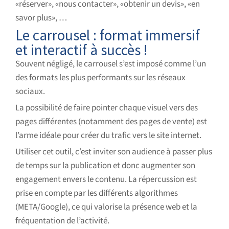
«réserver», «nous contacter», «obtenir un devis», «en
savor plus», …
Le carrousel : format immersif
et interactif à succès !
Souvent négligé, le carrousel s’est imposé comme l’un
des formats les plus performants sur les réseaux
sociaux.
La possibilité de faire pointer chaque visuel vers des
pages différentes (notamment des pages de vente) est
l’arme idéale pour créer du trafic vers le site internet.
Utiliser cet outil, c’est inviter son audience à passer plus
de temps sur la publication et donc augmenter son
engagement envers le contenu. La répercussion est
prise en compte par les différents algorithmes
(META/Google), ce qui valorise la présence web et la
fréquentation de l’activité.