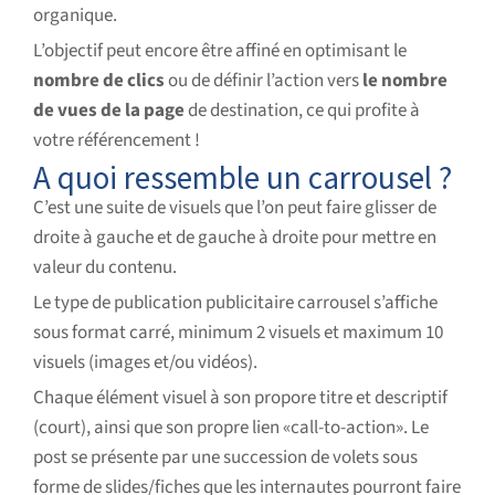
organique.
L’objectif peut encore être affiné en optimisant le
nombre de clics
ou de définir l’action vers
le nombre
de vues de la page
de destination, ce qui profite à
votre référencement !
A quoi ressemble un carrousel ?
C’est une suite de visuels que l’on peut faire glisser de
droite à gauche et de gauche à droite pour mettre en
valeur du contenu.
Le type de publication publicitaire carrousel s’affiche
sous format carré, minimum 2 visuels et maximum 10
visuels (images et/ou vidéos).
Chaque élément visuel à son propore titre et descriptif
(court), ainsi que son propre lien «call-to-action». Le
post se présente par une succession de volets sous
forme de slides/fiches que les internautes pourront faire