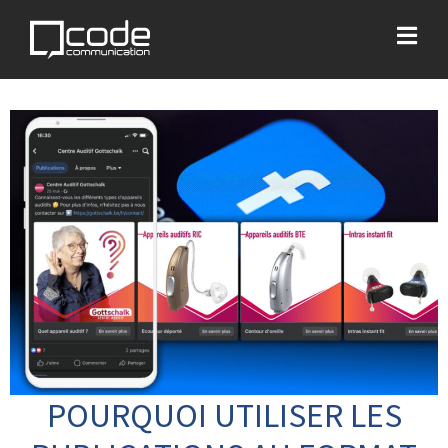
POURQUOI UTILISER LES