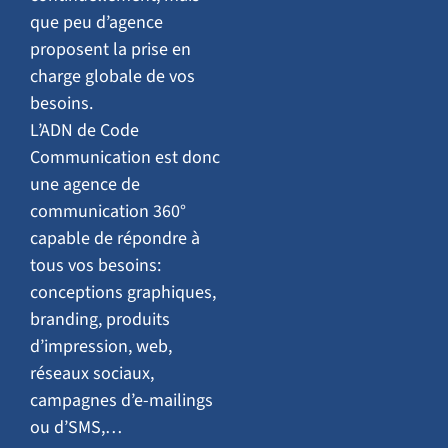
que peu d’agence
proposent la prise en
charge globale de vos
besoins.
L’ADN de Code
Communication est donc
une agence de
communication 360°
capable de répondre à
tous vos besoins:
conceptions graphiques,
branding, produits
d’impression, web,
réseaux sociaux,
campagnes d’e-mailings
ou d’SMS,…