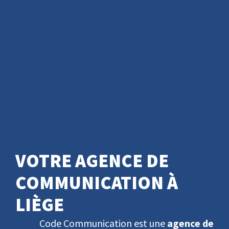
VOTRE AGENCE DE
COMMUNICATION À
LIÈGE
Code Communication est une
agence de