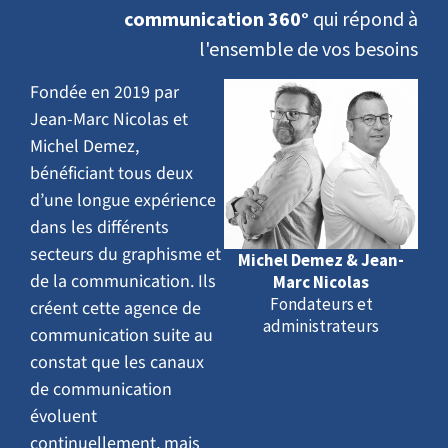
communication 360°
qui répond à
l'ensemble de vos besoins
Fondée en 2019 par
Jean-Marc Nicolas et
Michel Demez,
bénéficiant tous deux
d’une longue expérience
dans les différents
secteurs du graphisme et
Michel Demez & Jean-
de la communication. Ils
Marc Nicolas
Fondateurs et
créent cette agence de
administrateurs
communication suite au
constat que les canaux
de communication
évoluent
continuellement, mais