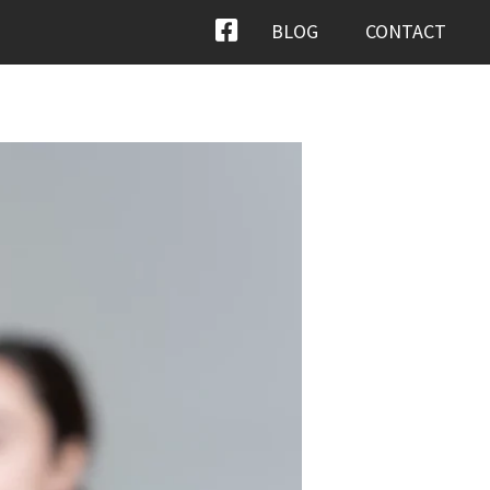
BLOG
CONTACT