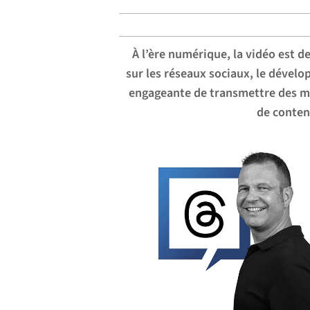
À l’ère numérique, la vidéo est 
sur les réseaux sociaux, le dével
engageante de transmettre des mes
de conten