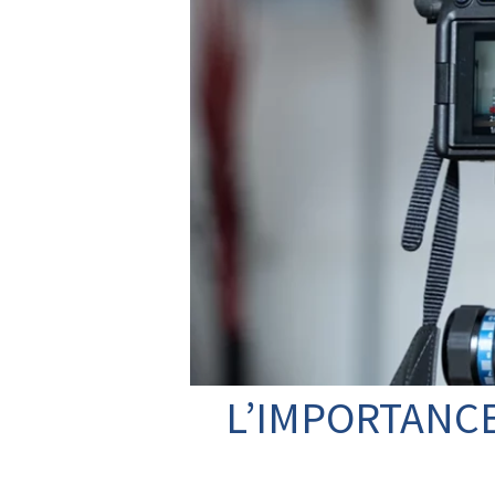
L’IMPORTANCE