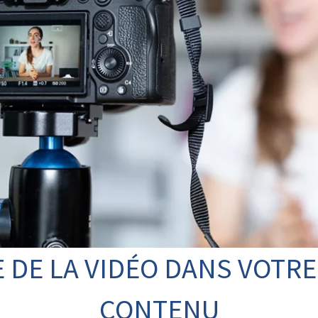
 DE LA VIDÉO DANS VOTRE
CONTENU