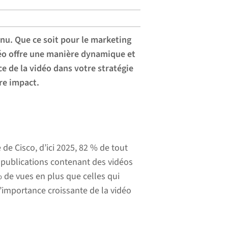
nu. Que ce soit pour le marketing
déo offre une manière dynamique et
e de la vidéo dans votre stratégie
re impact.
de Cisco, d’ici 2025, 82 % de tout
es publications contenant des vidéos
 de vues en plus que celles qui
l’importance croissante de la vidéo