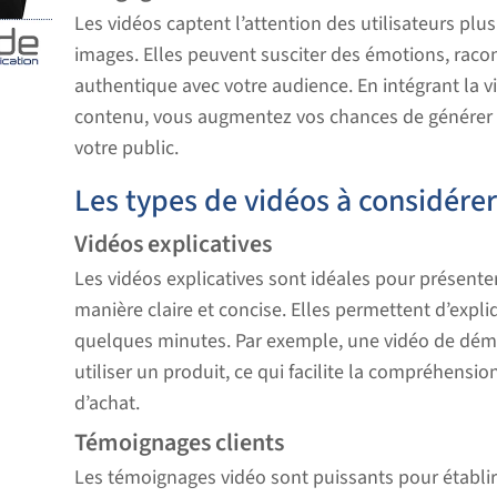
Les vidéos captent l’attention des utilisateurs plu
images. Elles peuvent susciter des émotions, racont
authentique avec votre audience. En intégrant la v
contenu, vous augmentez vos chances de générer d
votre public.
Les types de vidéos à considére
Vidéos explicatives
Les vidéos explicatives sont idéales pour présente
manière claire et concise. Elles permettent d’exp
quelques minutes. Par exemple, une vidéo de dé
utiliser un produit, ce qui facilite la compréhensio
d’achat.
Témoignages clients
Les témoignages vidéo sont puissants pour établir l