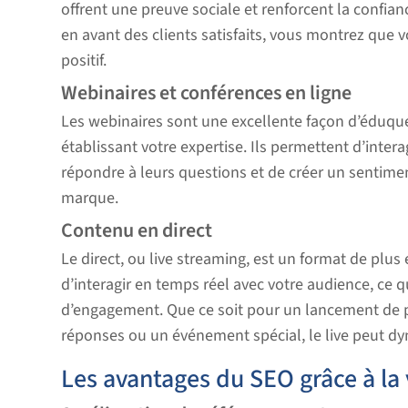
offrent une preuve sociale et renforcent la conf
en avant des clients satisfaits, vous montrez que 
positif.
Webinaires et conférences en ligne
Les webinaires sont une excellente façon d’éduque
établissant votre expertise. Ils permettent d’interag
répondre à leurs questions et de créer un senti
marque.
Contenu en direct
Le direct, ou live streaming, est un format de plus
d’interagir en temps réel avec votre audience, ce 
d’engagement. Que ce soit pour un lancement de p
réponses ou un événement spécial, le live peut dy
Les avantages du SEO grâce à la