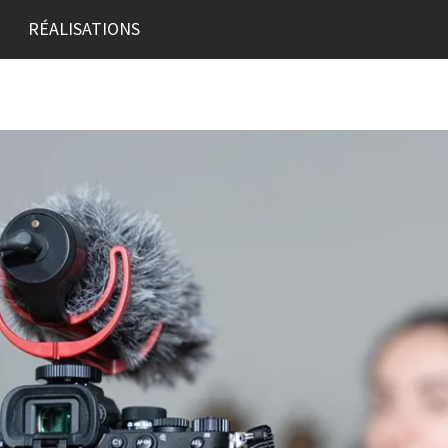
RÉALISATIONS