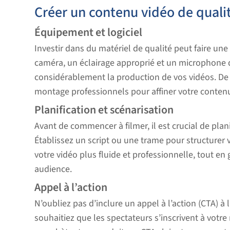
Créer un contenu vidéo de quali
Équipement et logiciel
Investir dans du matériel de qualité peut faire un
caméra, un éclairage approprié et un microphone 
considérablement la production de vos vidéos. De pl
montage professionnels pour affiner votre conten
Planification et scénarisation
Avant de commencer à filmer, il est crucial de plani
Établissez un script ou une trame pour structurer 
votre vidéo plus fluide et professionnelle, tout en 
audience.
Appel à l’action
N’oubliez pas d’inclure un appel à l’action (CTA) à 
souhaitiez que les spectateurs s’inscrivent à votre 