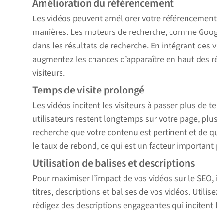
Amélioration du référencement
Les vidéos peuvent améliorer votre référencement 
manières. Les moteurs de recherche, comme Google
dans les résultats de recherche. En intégrant des v
augmentez les chances d’apparaître en haut des rés
visiteurs.
Temps de visite prolongé
Les vidéos incitent les visiteurs à passer plus de te
utilisateurs restent longtemps sur votre page, plu
recherche que votre contenu est pertinent et de q
le taux de rebond, ce qui est un facteur important
Utilisation de balises et descriptions
Pour maximiser l’impact de vos vidéos sur le SEO, i
titres, descriptions et balises de vos vidéos. Utili
rédigez des descriptions engageantes qui incitent le