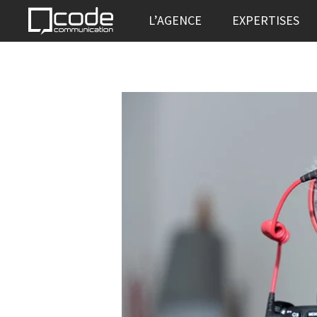
L’AGENCE
EXPERTISES