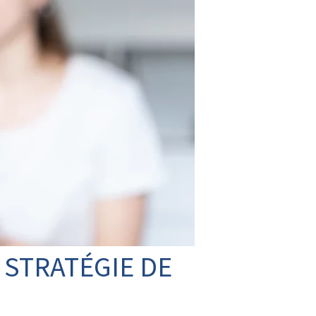
 STRATÉGIE DE