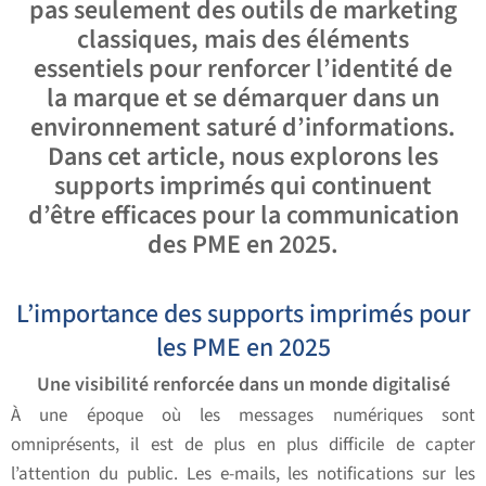
pas seulement des outils de marketing
classiques, mais des éléments
essentiels pour renforcer l’
identité de
la marque
et se démarquer dans un
environnement saturé d’informations.
Dans cet article, nous explorons les
supports imprimés qui continuent
d’être efficaces pour la communication
des PME en 2025.
L’importance des supports imprimés pour
les PME en 2025
Une visibilité renforcée dans un monde digitalisé
À une époque où les messages numériques sont
omniprésents, il est de plus en plus difficile de capter
l’attention du public. Les e-mails, les notifications sur les