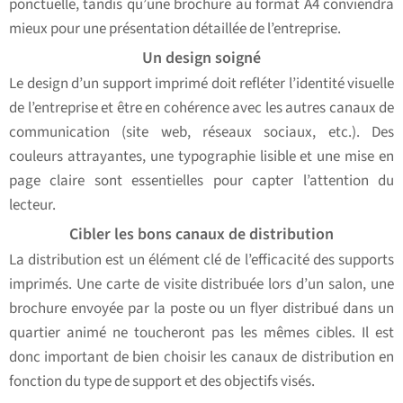
ponctuelle, tandis qu’une brochure au format A4 conviendra
mieux pour une présentation détaillée de l’entreprise.
Un design soigné
Le design d’un support imprimé doit refléter l’identité visuelle
de l’entreprise et être en cohérence avec les autres canaux de
communication (site web, réseaux sociaux, etc.). Des
couleurs attrayantes, une typographie lisible et une mise en
page claire sont essentielles pour capter l’attention du
lecteur.
Cibler les bons canaux de distribution
La distribution est un élément clé de l’efficacité des supports
imprimés. Une carte de visite distribuée lors d’un salon, une
brochure envoyée par la poste ou un flyer distribué dans un
quartier animé ne toucheront pas les mêmes cibles. Il est
donc important de bien choisir les canaux de distribution en
fonction du type de support et des objectifs visés.