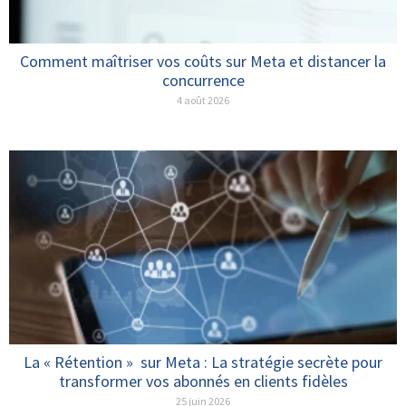
Comment maîtriser vos coûts sur Meta et distancer la
concurrence
4 août 2026
La « Rétention » sur Meta : La stratégie secrète pour
transformer vos abonnés en clients fidèles
25 juin 2026