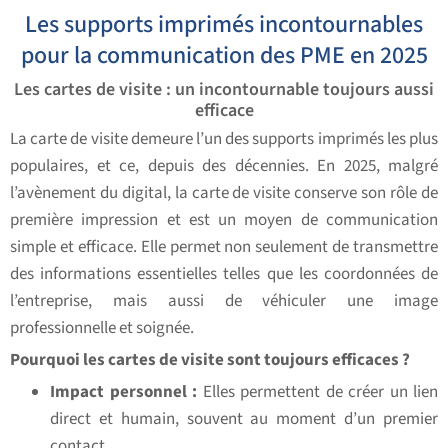
Les supports imprimés incontournables
pour la communication des PME en 2025
Les cartes de visite : un incontournable toujours aussi
efficace
La carte de visite demeure l’un des supports imprimés les plus
populaires, et ce, depuis des décennies. En 2025, malgré
l’avènement du digital, la carte de visite conserve son rôle de
première impression et est un moyen de communication
simple et efficace. Elle permet non seulement de transmettre
des informations essentielles telles que les coordonnées de
l’entreprise, mais aussi de véhiculer une image
professionnelle et soignée.
Pourquoi les cartes de visite sont toujours efficaces ?
Impact personnel :
Elles permettent de créer un lien
direct et humain, souvent au moment d’un premier
contact.