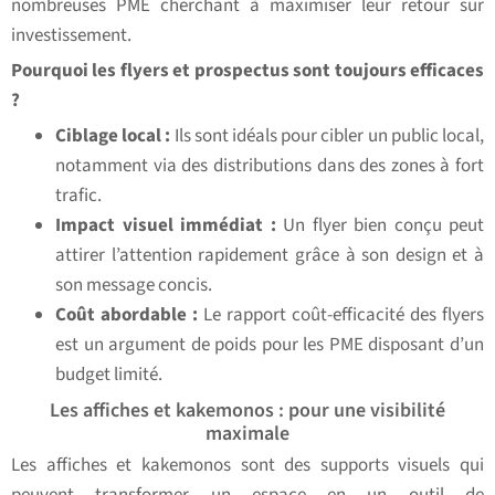
nombreuses PME cherchant à maximiser leur retour sur
investissement.
Pourquoi les flyers et prospectus sont toujours efficaces
?
Ciblage local :
Ils sont idéals pour cibler un public local,
notamment via des distributions dans des zones à fort
trafic.
Impact visuel immédiat :
Un flyer bien conçu peut
attirer l’attention rapidement grâce à son design et à
son message concis.
Coût abordable :
Le rapport coût-efficacité des flyers
est un argument de poids pour les PME disposant d’un
budget limité.
Les affiches et kakemonos : pour une visibilité
maximale
Les affiches et kakemonos sont des supports visuels qui