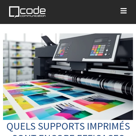
QUELS SUPPORTS IMPRIMÉS