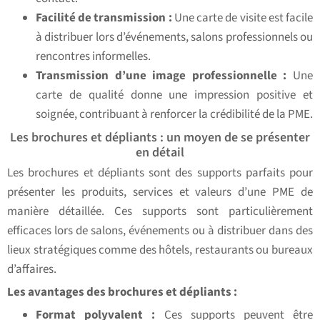
Facilité de transmission :
Une carte de visite est facile
à distribuer lors d’événements, salons professionnels ou
rencontres informelles.
Transmission d’une image professionnelle :
Une
carte de qualité donne une impression positive et
soignée, contribuant à renforcer la crédibilité de la PME.
Les brochures et dépliants : un moyen de se présenter
en détail
Les brochures et dépliants sont des supports parfaits pour
présenter les produits, services et valeurs d’une PME de
manière détaillée. Ces supports sont particulièrement
efficaces lors de salons, événements ou à distribuer dans des
lieux stratégiques comme des hôtels, restaurants ou bureaux
d’affaires.
Les avantages des brochures et dépliants :
Format polyvalent :
Ces supports peuvent être