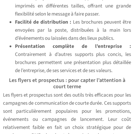
imprimés en différentes tailles, offrant une grande
flexibilité selon le message à faire passer.
Facilité de distribution :
Les brochures peuvent être
envoyées par la poste, distribuées à la main lors
d’événements ou laissées dans des lieux publics.
Présentation complète de l’entreprise :
Contrairement à d’autres supports plus concis, les
brochures permettent une présentation plus détaillée
de l’entreprise, de ses services et de ses valeurs.
Les flyers et prospectus : pour capter l’attention à
court terme
Les flyers et prospectus sont des outils très efficaces pour les
campagnes de communication de courte durée. Ces supports
sont particulièrement populaires pour les promotions,
événements ou campagnes de lancement. Leur coût
relativement faible en fait un choix stratégique pour de