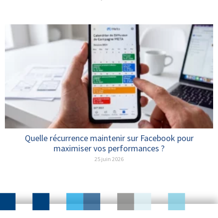
Quelle récurrence maintenir sur Facebook pour
maximiser vos performances ?
25 juin 2026