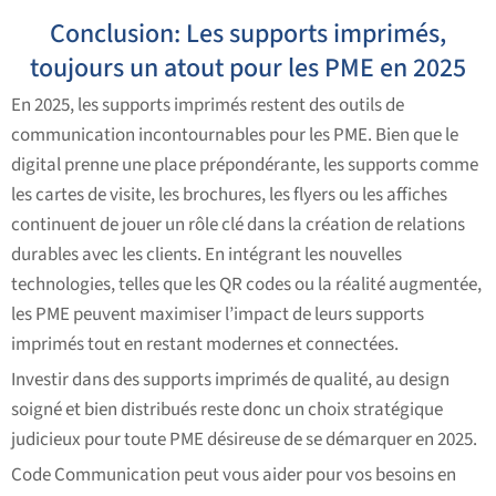
Conclusion: Les supports imprimés,
toujours un atout pour les PME en 2025
En 2025, les supports imprimés restent des outils de
communication incontournables pour les PME. Bien que le
digital prenne une place prépondérante, les supports comme
les cartes de visite, les brochures, les flyers ou les affiches
continuent de jouer un rôle clé dans la création de relations
durables avec les clients. En intégrant les nouvelles
technologies, telles que les QR codes ou la réalité augmentée,
les PME peuvent maximiser l’impact de leurs supports
imprimés tout en restant modernes et connectées.
Investir dans des supports imprimés de qualité, au design
soigné et bien distribués reste donc un choix stratégique
judicieux pour toute PME désireuse de se démarquer en 2025.
Code Communication peut vous aider pour vos besoins en