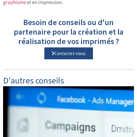
graphisme
et en impression.
Besoin de conseils ou d'un
partenaire pour la création et la
réalisation de vos imprimés ?
Contactez-nous
D'autres conseils