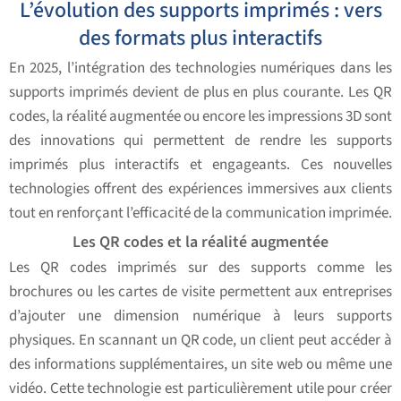
L’évolution des supports imprimés : vers
des formats plus interactifs
En 2025, l’intégration des technologies numériques dans les
supports imprimés devient de plus en plus courante. Les QR
codes, la réalité augmentée ou encore les impressions 3D sont
des innovations qui permettent de rendre les supports
imprimés plus interactifs et engageants. Ces nouvelles
technologies offrent des expériences immersives aux clients
tout en renforçant l’efficacité de la communication imprimée.
Les QR codes et la réalité augmentée
Les QR codes imprimés sur des supports comme les
brochures ou les cartes de visite permettent aux entreprises
d’ajouter une dimension numérique à leurs supports
physiques. En scannant un QR code, un client peut accéder à
des informations supplémentaires, un site web ou même une
vidéo. Cette technologie est particulièrement utile pour créer