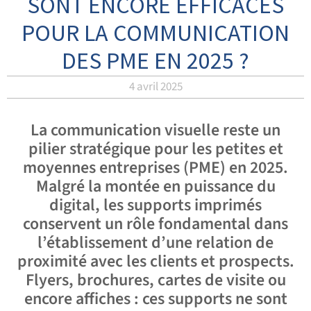
SONT ENCORE EFFICACES
POUR LA COMMUNICATION
DES PME EN 2025 ?
4 avril 2025
La communication visuelle reste un
pilier stratégique pour les petites et
moyennes entreprises (PME) en 2025.
Malgré la montée en puissance du
digital, les supports imprimés
conservent un rôle fondamental dans
l’établissement d’une relation de
proximité avec les clients et prospects.
Flyers, brochures, cartes de visite ou
encore affiches : ces supports ne sont