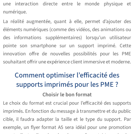
une interaction directe entre le monde physique et
numérique.
La réalité augmentée, quant à elle, permet d’ajouter des
éléments numériques (comme des vidéos, des animations ou
des informations supplémentaires) lorsqu’un utilisateur
pointe son smartphone sur un support imprimé. Cette
innovation offre de nouvelles possibilités pour les PME
souhaitant offrir une expérience client immersive et moderne.
Comment optimiser l’efficacité des
supports imprimés pour les PME ?
Choisir le bon format
Le choix du format est crucial pour l’efficacité des supports
imprimés. En fonction du message à transmettre et du public
cible, il faudra adapter la taille et le type du support. Par
exemple, un flyer format A5 sera idéal pour une promotion