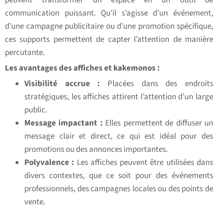
peuvent transformer un espace en un outil de
communication puissant. Qu’il s’agisse d’un événement,
d’une campagne publicitaire ou d’une promotion spécifique,
ces supports permettent de capter l’attention de manière
percutante.
Les avantages des affiches et kakemonos :
Visibilité accrue :
Placées dans des endroits
stratégiques, les affiches attirent l’attention d’un large
public.
Message impactant :
Elles permettent de diffuser un
message clair et direct, ce qui est idéal pour des
promotions ou des annonces importantes.
Polyvalence :
Les affiches peuvent être utilisées dans
divers contextes, que ce soit pour des événements
professionnels, des campagnes locales ou des points de
vente.