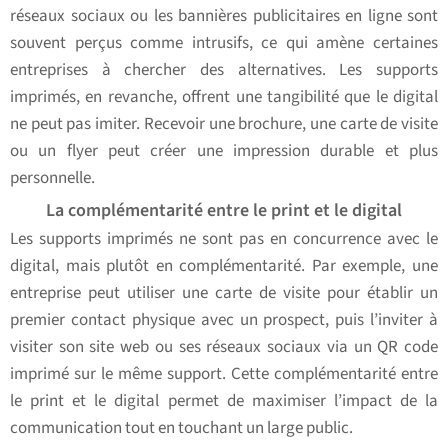
réseaux sociaux ou les bannières publicitaires en ligne sont
souvent perçus comme intrusifs, ce qui amène certaines
entreprises à chercher des alternatives. Les supports
imprimés, en revanche, offrent une tangibilité que le digital
ne peut pas imiter. Recevoir une brochure, une carte de visite
ou un flyer peut créer une impression durable et plus
personnelle.
La complémentarité entre le print et le digital
Les supports imprimés ne sont pas en concurrence avec le
digital, mais plutôt en complémentarité. Par exemple, une
entreprise peut utiliser une carte de visite pour établir un
premier contact physique avec un prospect, puis l’inviter à
visiter son site web ou ses réseaux sociaux via un QR code
imprimé sur le même support. Cette complémentarité entre
le print et le digital permet de maximiser l’impact de la
communication tout en touchant un large public.