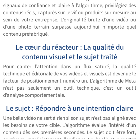
signaux de confiance et plaire à l’algorithme, privilégiez des
contenus réels, capturés sur le vif ou produits sur mesure au
sein de votre entreprise. L’originalité brute d’une vidéo ou
d’une photo terrain surpasse aujourd’hui n’importe quel
contenu préfabriqué.
Le cœur du réacteur : La qualité du
contenu visuel et le sujet traité
Pour capter l’attention dans un flux saturé, la qualité
technique et éditoriale de vos vidéos et visuels est devenue le
facteur de positionnement numéro un. L’algorithme de Meta
n’est pas seulement un outil technique, c’est un outil
d’analyse comportementale.
Le sujet : Répondre à une intention claire
Une belle vidéo ne sert à rien si son sujet n’est pas aligné avec
les besoins de votre cible. L’algorithme évalue l’intérêt d’un
contenu dès ses premières secondes. Le sujet doit être fort,