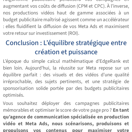
augmentant vos coûts de diffusion (CPM et CPC). À l’inverse,
nos productions vidéos haut de gamme associées à un
budget publicitaire maîtrisé agissent comme un accélérateur
: elles fluidifient la diffusion de vos Meta Ads et maximisent
votre retour sur investissement (ROI).
Conclusion : L’équilibre stratégique entre
création et puissance
L’époque du simple calcul mathématique d’EdgeRank est
bien loin. Aujourd’hui, la réussite sur Meta repose sur un
équilibre parfait : des visuels et des vidéos d’une qualité
irréprochable, des sujets pertinents, et une stratégie de
sponsorisation solide portée par des budgets publicitaires
optimisés.
Vous souhaitez déployer des campagnes publicitaires
mémorables et optimiser le score de votre page pro ?
En tant
qu’agence de communication spécialisée en production
vidéo et Meta Ads, nous scénarisons, produisons et
propulsons vos contenus pour maximiser votre