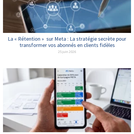
La « Rétention » sur Meta : La stratégie secrète pour
transformer vos abonnés en clients fidèles
25 juin 2026