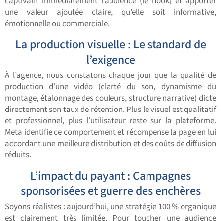
captivant immédiatement l’audience (le hook) et apporter
une valeur ajoutée claire, qu’elle soit informative,
émotionnelle ou commerciale.
La production visuelle : Le standard de
l’exigence
À l’agence, nous constatons chaque jour que la qualité de
production d’une vidéo (clarté du son, dynamisme du
montage, étalonnage des couleurs, structure narrative) dicte
directement son taux de rétention. Plus le visuel est qualitatif
et professionnel, plus l’utilisateur reste sur la plateforme.
Meta identifie ce comportement et récompense la page en lui
accordant une meilleure distribution et des coûts de diffusion
réduits.
L’impact du payant : Campagnes
sponsorisées et guerre des enchères
Soyons réalistes : aujourd’hui, une stratégie 100 % organique
est clairement très limitée. Pour toucher une audience