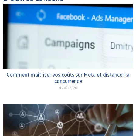
Comment maîtriser vos coûts sur Meta et distancer la
concurrence
4 août 2026