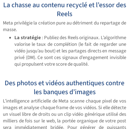
La chasse au contenu recyclé et l’essor des
Reels
Meta privilégie la création pure au détriment du repartage de
masse.
La stratégie
: Publiez des Reels originaux. L’algorithme
valorise le taux de complétion (le fait de regarder une
vidéo jusqu’au bout) et les partages directs en message
privé (DM). Ce sont ces signaux d’engagement invisible
qui propulsent votre score de qualité.
Des photos et vidéos authentiques contre
les banques d’images
L’intelligence artificielle de Meta scanne chaque pixel de vos
images et analyse chaque frame de vos vidéos. Si elle détecte
un visuel libre de droits ou un clip vidéo générique utilisé des
milliers de fois sur le web, la portée organique de votre post
sera immédiatement bridée. Pour générer de puissants