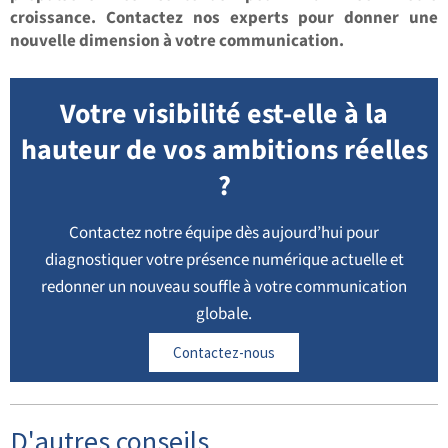
croissance. Contactez nos experts pour donner une
nouvelle dimension à votre communication.
Votre visibilité est-elle à la
hauteur de vos ambitions réelles
?
Contactez notre équipe dès aujourd’hui pour
diagnostiquer votre présence numérique actuelle et
redonner un nouveau souffle à votre communication
globale.
Contactez-nous
D'autres conseils