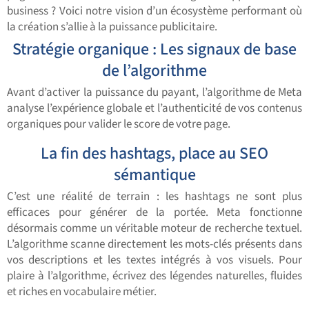
business ? Voici notre vision d’un écosystème performant où
la création s’allie à la puissance publicitaire.
Stratégie organique : Les signaux de base
de l’algorithme
Avant d’activer la puissance du payant, l’algorithme de Meta
analyse l’expérience globale et l’authenticité de vos contenus
organiques pour valider le score de votre page.
La fin des hashtags, place au SEO
sémantique
C’est une réalité de terrain : les hashtags ne sont plus
efficaces pour générer de la portée. Meta fonctionne
désormais comme un véritable moteur de recherche textuel.
L’algorithme scanne directement les mots-clés présents dans
vos descriptions et les textes intégrés à vos visuels. Pour
plaire à l’algorithme, écrivez des légendes naturelles, fluides
et riches en vocabulaire métier.