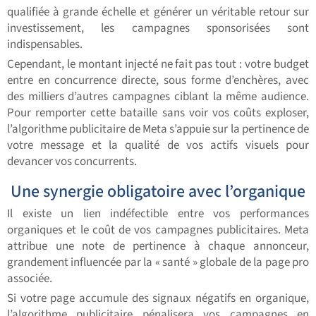
qualifiée à grande échelle et générer un véritable retour sur
investissement, les campagnes sponsorisées sont
indispensables.
Cependant, le montant injecté ne fait pas tout : votre budget
entre en concurrence directe, sous forme d’enchères, avec
des milliers d’autres campagnes ciblant la même audience.
Pour remporter cette bataille sans voir vos coûts exploser,
l’algorithme publicitaire de Meta s’appuie sur la pertinence de
votre message et la qualité de vos actifs visuels pour
devancer vos concurrents.
Une synergie obligatoire avec l’organique
Il existe un lien indéfectible entre vos performances
organiques et le coût de vos campagnes publicitaires. Meta
attribue une note de pertinence à chaque annonceur,
grandement influencée par la « santé » globale de la page pro
associée.
Si votre page accumule des signaux négatifs en organique,
l’algorithme publicitaire pénalisera vos campagnes en