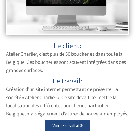
Le client:
Atelier Charlier, c’est plus de 50 boucheries dans toute la
Belgique. Ces boucheries sont souvent intégrées dans des
grandes surfaces.
Le travail:
Création d’un site internet permettant de présenter la
société « Atelier Charlier ». Ce site devait permettre la
localisation des différentes boucheries partout en
Belgique, mais également d’attirer de nouveaux employés.
Voir le résultat