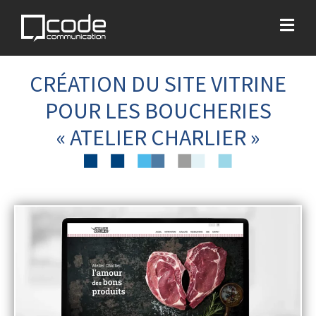
CRÉATION DU SITE VITRINE
POUR LES BOUCHERIES
« ATELIER CHARLIER »