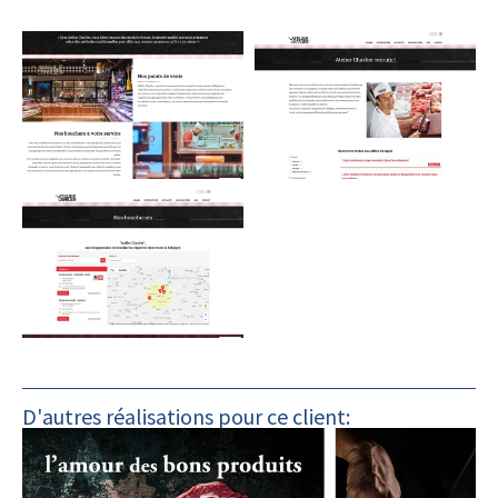
D'autres réalisations pour ce client: