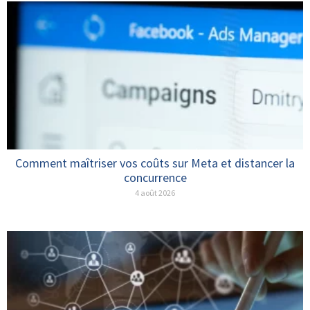
Comment maîtriser vos coûts sur Meta et distancer la
concurrence
4 août 2026