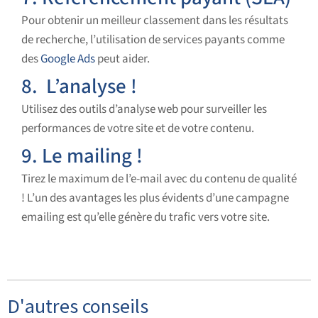
Pour obtenir un meilleur classement dans les résultats
de recherche, l’utilisation de services payants comme
des
Google Ads
peut aider.
8. L’analyse !
Utilisez des outils d’analyse web pour surveiller les
performances de votre site et de votre contenu.
9. Le mailing !
Tirez le maximum de l’e-mail avec du contenu de qualité
! L’un des avantages les plus évidents d’une campagne
emailing est qu’elle génère du trafic vers votre site.
D'autres conseils