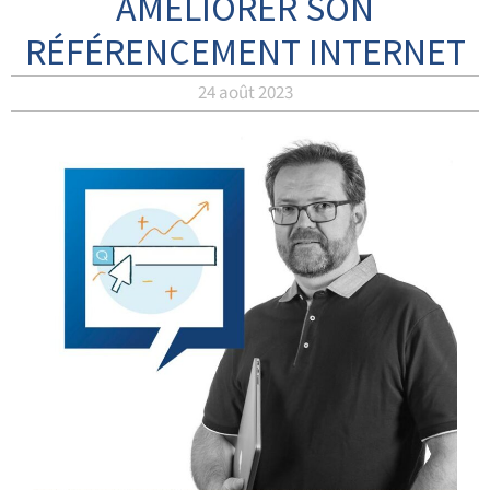
AMÉLIORER SON
RÉFÉRENCEMENT INTERNET
24 août 2023