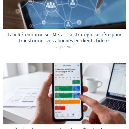
La « Rétention » sur Meta : La stratégie secrète pour
transformer vos abonnés en clients fidèles
25 juin 2026