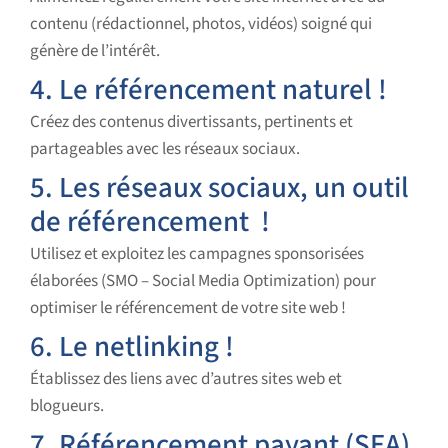
contenu (rédactionnel, photos, vidéos) soigné qui
génère de l’intérêt.
4. Le
référencement naturel
!
Créez des contenus divertissants, pertinents et
partageables avec les réseaux sociaux.
5. Les réseaux sociaux, un outil
de référencement !
Utilisez et exploitez les campagnes sponsorisées
élaborées (SMO – Social Media Optimization) pour
optimiser le référencement de votre site web !
6. Le netlinking !
Établissez des liens avec d’autres sites web et
blogueurs.
7. Référencement payant (SEA)