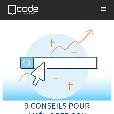
9 CONSEILS POUR