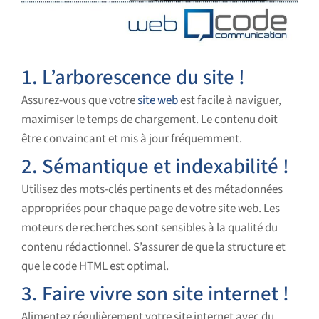
1. L’arborescence du site !
Assurez-vous que votre
site web
est facile à naviguer,
maximiser le temps de chargement. Le contenu doit
être convaincant et mis à jour fréquemment.
2. Sémantique et indexabilité !
Utilisez des mots-clés pertinents et des métadonnées
appropriées pour chaque page de votre site web. Les
moteurs de recherches sont sensibles à la qualité du
contenu rédactionnel. S’assurer de que la structure et
que le code HTML est optimal.
3. Faire vivre son site internet !
Alimentez régulièrement votre site internet avec du