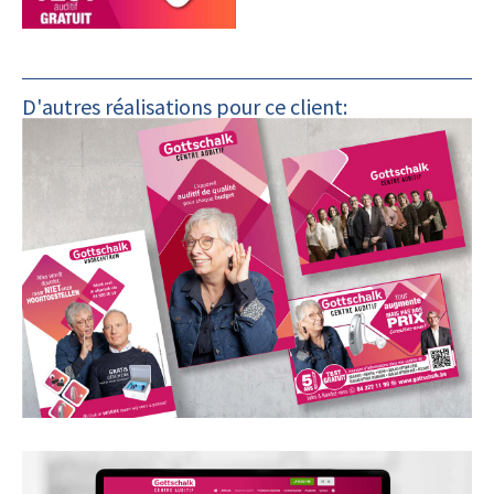
D'autres réalisations pour ce client: