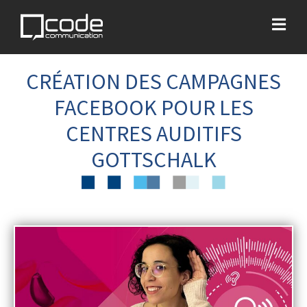
CRÉATION DES CAMPAGNES
FACEBOOK POUR LES
CENTRES AUDITIFS
GOTTSCHALK