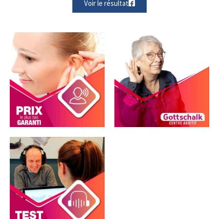
Voir le résultat