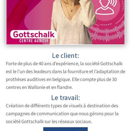
Le client:
Forte de plus de 40 ans d’expérience, la société Gottschalk
est le l’un des leadeurs dans la fourniture et l’adaptation de
prothèses auditives en belgique. Elle compte plus de 30
centres en Wallonie et en flandre.
Le travail:
Création de différents types de visuels à destination des
campagnes de communication que nous gérons pour la
société Gottschalk sur les réseaux sociaux.