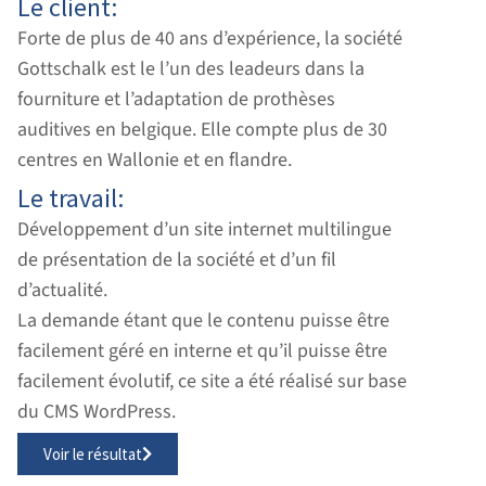
Le client:
Forte de plus de 40 ans d’expérience, la société
Gottschalk est le l’un des leadeurs dans la
fourniture et l’adaptation de prothèses
auditives en belgique. Elle compte plus de 30
centres en Wallonie et en flandre.
Le travail:
Développement d’un site internet multilingue
de présentation de la société et d’un fil
d’actualité.
La demande étant que le contenu puisse être
facilement géré en interne et qu’il puisse être
facilement évolutif, ce site a été réalisé sur base
du CMS WordPress.
Voir le résultat