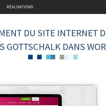
RÉALISATIONS
ENT DU SITE INTERNET 
FS GOTTSCHALK DANS WO