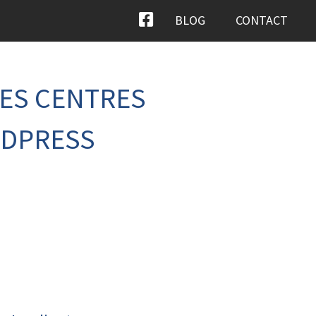
BLOG
CONTACT
DES CENTRES
RDPRESS