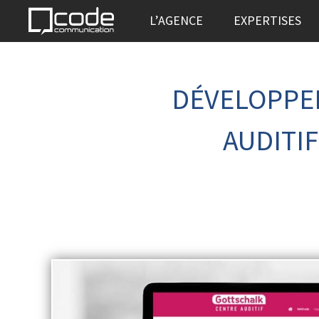
L’AGENCE
EXPERTISES
DÉVELOPPEM
AUDITI