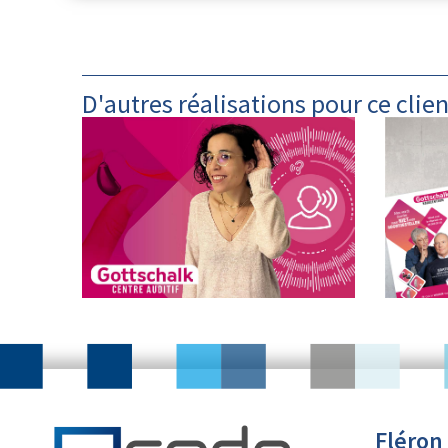
D'autres réalisations pour ce clien
Fléron